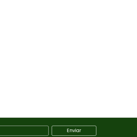
Enviar