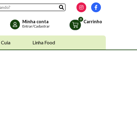
Minha conta
Carrinho
Entrar/Cadastrar
 Cuia
Linha Food