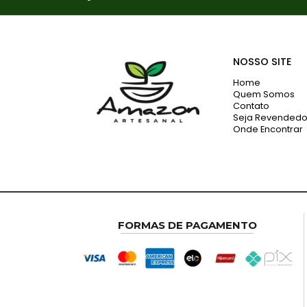
NOSSO SITE
Home
Quem Somos
Contato
Seja Revendedo
Onde Encontrar
FORMAS DE PAGAMENTO