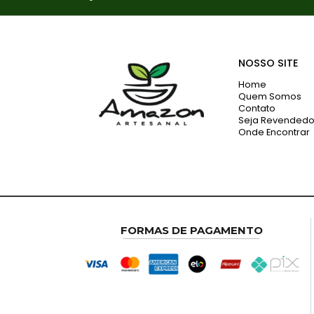
NOSSO SITE
Home
Quem Somos
Contato
Seja Revendedo
Onde Encontrar
FORMAS DE PAGAMENTO