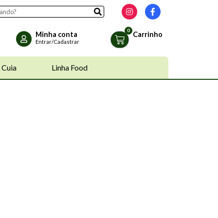
Minha conta
Carrinho
Entrar/Cadastrar
 Cuia
Linha Food