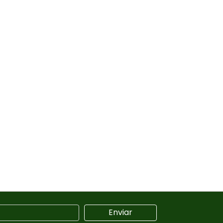
Enviar