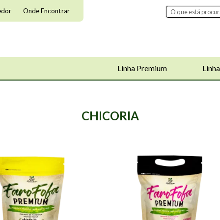
edor
Onde Encontrar
Linha Premium
Linha
CHICORIA