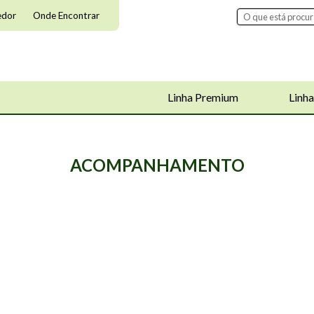
edor
Onde Encontrar
Linha Premium
Linha
ACOMPANHAMENTO