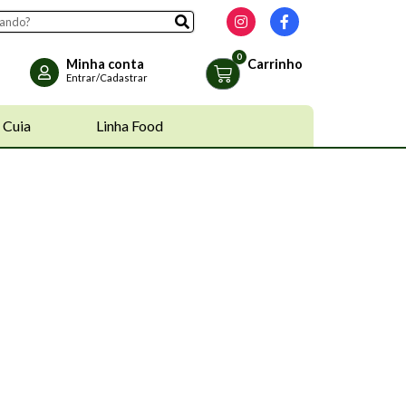
Minha conta
Carrinho
Entrar/Cadastrar
 Cuia
Linha Food