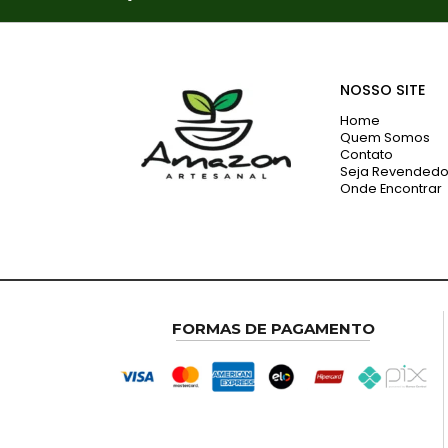
NOSSO SITE
Home
Quem Somos
Contato
Seja Revendedo
Onde Encontrar
FORMAS DE PAGAMENTO