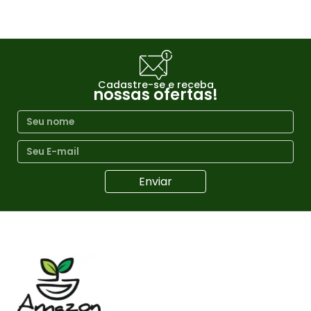
Cadastre-se e receba
nossas ofertas!
Enviar