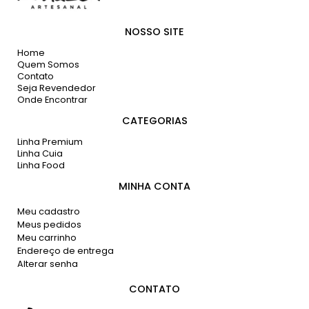
NOSSO SITE
Home
Quem Somos
Contato
Seja Revendedor
Onde Encontrar
CATEGORIAS
Linha Premium
Linha Cuia
Linha Food
MINHA CONTA
Meu cadastro
Meus pedidos
Meu carrinho
Endereço de entrega
Alterar senha
CONTATO