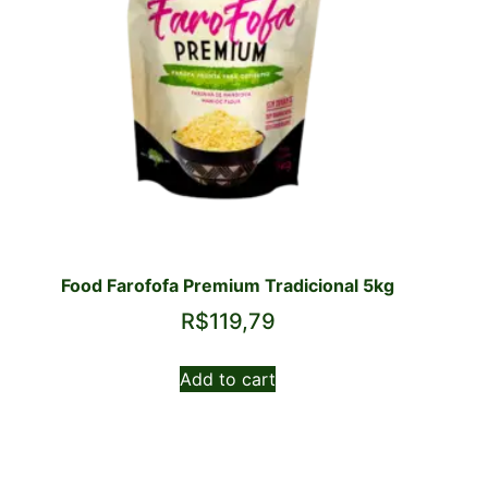
Food Farofofa Premium Tradicional 5kg
R$
119,79
Add to cart